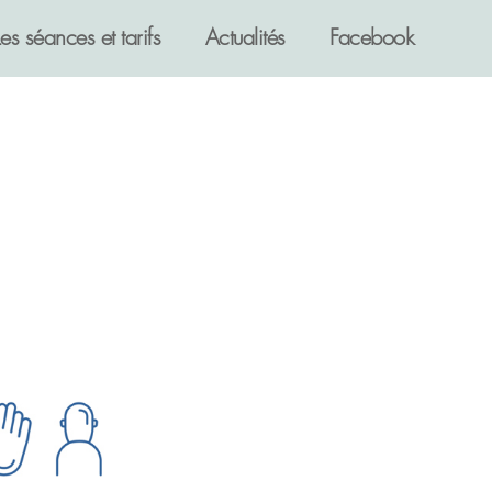
Les séances et tarifs
Actualités
Facebook