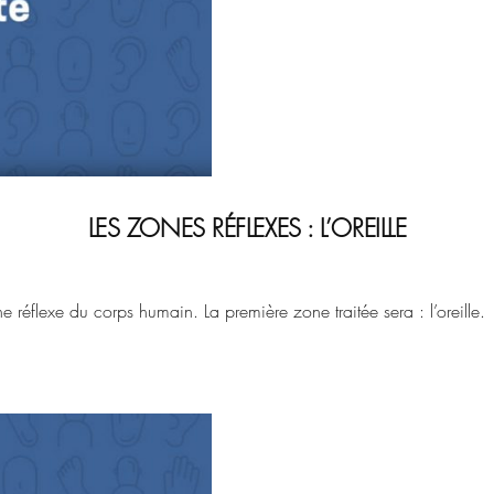
LES ZONES RÉFLEXES : L’OREILLE
 réflexe du corps humain. La première zone traitée sera : l’oreille.