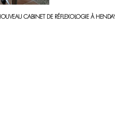
OUVEAU CABINET DE RÉFLEXOLOGIE À HENDA