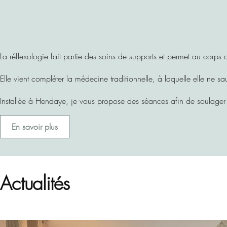
La réflexologie fait partie des soins de supports et permet au corps 
Elle vient compléter la médecine traditionnelle, à laquelle elle ne saur
Installée à Hendaye, je vous propose des séances afin de soulager str
En savoir plus
Actualités