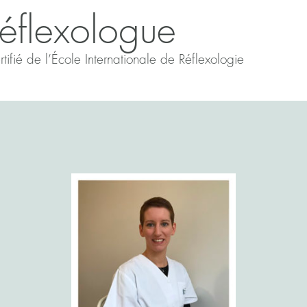
éflexologue
tifié de l’École Internationale de Réflexologie