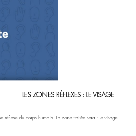
LES ZONES RÉFLEXES : LE VISAGE
e réflexe du corps humain. La zone traitée sera : le visage.