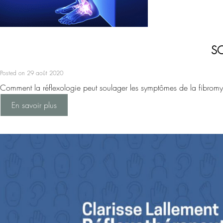
SO
Posted on 29 août 2020
Comment la réflexologie peut soulager les symptômes de la fibromy
En savoir plus