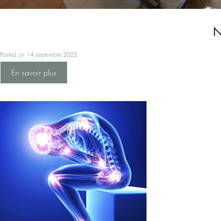
N
Posted on 14 septembre 2022
En savoir plus