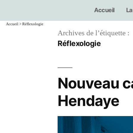
Accueil
La
Accueil
>
Réflexologie
Archives de l’étiquette :
Réflexologie
Nouveau ca
Hendaye